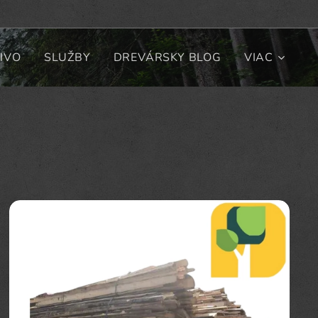
IVO
SLUŽBY
DREVÁRSKY BLOG
VIAC