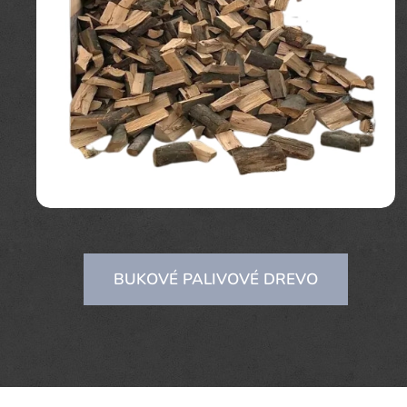
BUKOVÉ PALIVOVÉ DREVO